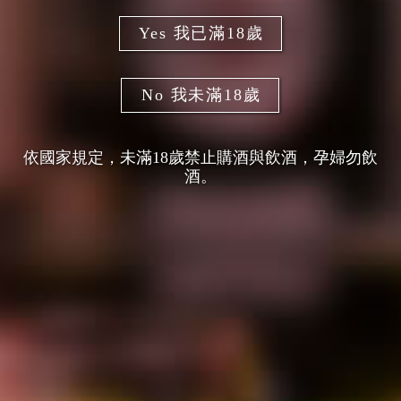
容量：750ml
Yes 我已滿18歲
檢視詢價車
No 我未滿18歲
分享到
依國家規定，未滿18歲禁止購酒與飲酒，孕婦勿飲
酒。